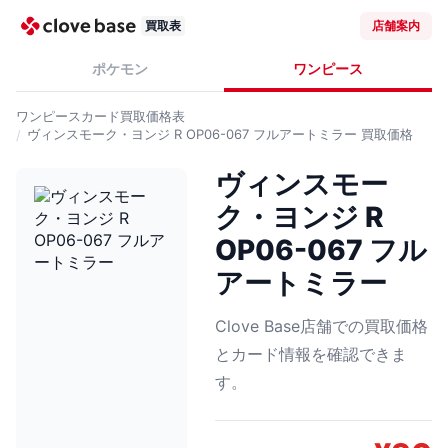
買取表
店舗案内
ポケモン
ワンピース
ワンピースカード
買取価格表
ヴィンスモーク・ヨンジ R OP06-067 フルアートミラー
買取価格
ヴィンスモー
ク・ヨンジ R
OP06-067 フル
アートミラー
Clove Base店舗での買取価格
とカード情報を確認できま
す。