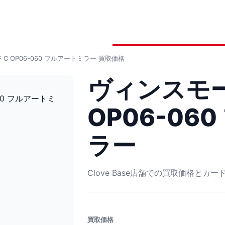
 OP06-060 フルアートミラー
買取価格
ヴィンスモー
OP06-06
ラー
Clove Base店舗での買取価格とカ
買取価格