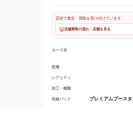
店頭で査定・買取を受け付けています。
店舗買取の流れ・店舗を見る
カード名
型番
レアリティ
加工・種類
プレミアムブースター ON
収録パック