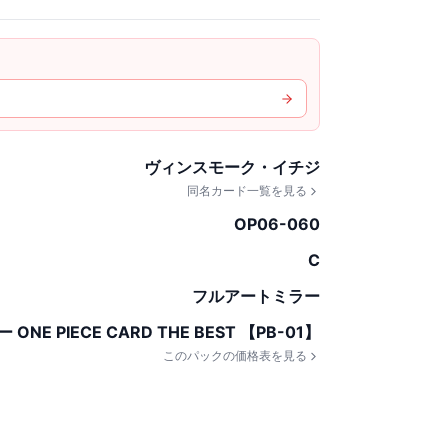
ヴィンスモーク・イチジ
同名カード一覧を見る
OP06-060
C
フルアートミラー
E PIECE CARD THE BEST 【PB-01】
このパックの価格表を見る