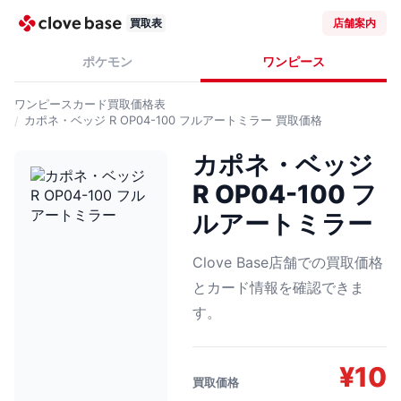
買取表
店舗案内
ポケモン
ワンピース
ワンピースカード
買取価格表
カポネ・ベッジ R OP04-100 フルアートミラー
買取価格
カポネ・ベッジ
R OP04-100 フ
ルアートミラー
Clove Base店舗での買取価格
とカード情報を確認できま
す。
¥
10
買取価格