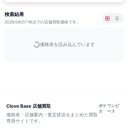
検索結果
2026/08/07
時点での店舗買取価格です。
価格表を読み込んでいます
Clove Base 店舗買取
ポケ
ワンピ
カ
ース
価格表・店舗案内・査定状況をまとめた買取
専用サイトです。