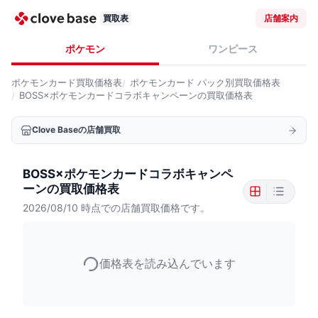
買取表
店舗案内
ポケモン
ワンピース
ポケモンカード
買取価格表
ポケモンカード
パック別買取価格表
BOSS×ポケモンカードコラボキャンペーンの買取価格表
Clove Baseの店舗買取
BOSS×ポケモンカードコラボキャンペ
ーンの買取価格表
2026/08/10
時点での店舗買取価格です。
価格表を読み込んでいます