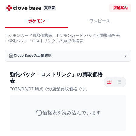
買取表
店舗案内
ポケモン
ワンピース
ポケモンカード
買取価格表
ポケモンカード
パック別買取価格表
強化パック「ロストリンク」の買取価格表
Clove Baseの店舗買取
強化パック「ロストリンク」の買取価格
表
2026/08/07
時点での店舗買取価格です。
価格表を読み込んでいます