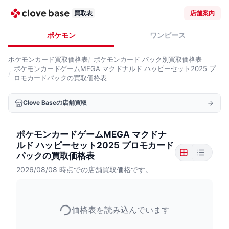
買取表
店舗案内
ポケモン
ワンピース
ポケモンカード
買取価格表
ポケモンカード
パック別買取価格表
ポケモンカードゲームMEGA マクドナルド ハッピーセット2025 プ
ロモカードパックの買取価格表
Clove Baseの店舗買取
ポケモンカードゲームMEGA マクドナ
ルド ハッピーセット2025 プロモカード
パックの買取価格表
2026/08/08
時点での店舗買取価格です。
価格表を読み込んでいます