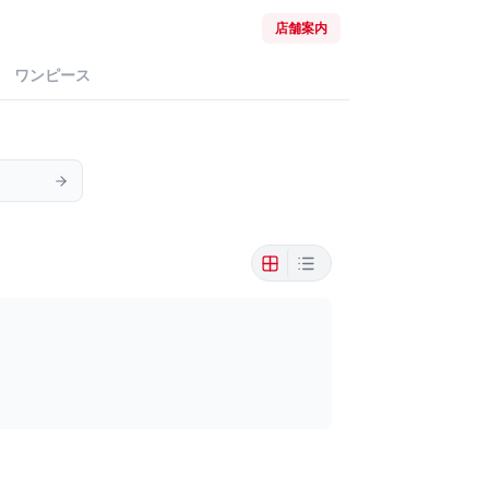
店舗案内
ワンピース