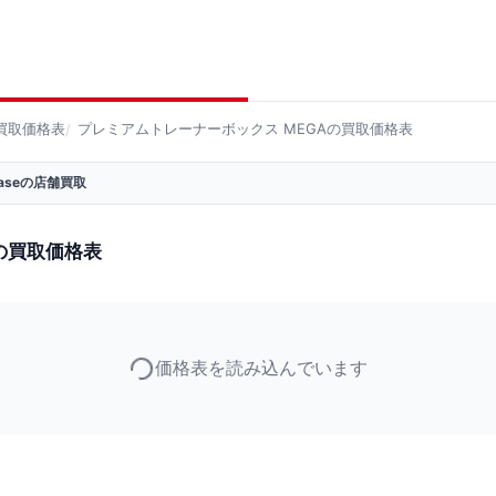
買取価格表
プレミアムトレーナーボックス MEGAの買取価格表
 Baseの店舗買取
の買取価格表
価格表を読み込んでいます