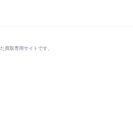
た買取専用サイトです。