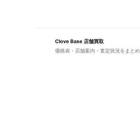
Clove Base 店舗買取
価格表・店舗案内・査定状況をまとめ