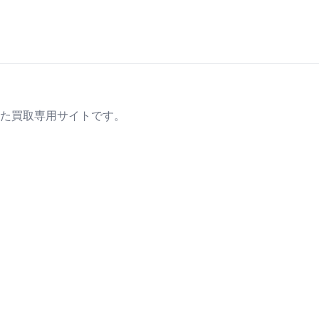
た買取専用サイトです。