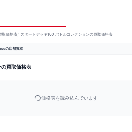
買取価格表
スタートデッキ100 バトルコレクションの買取価格表
 Baseの店舗買取
ンの買取価格表
価格表を読み込んでいます