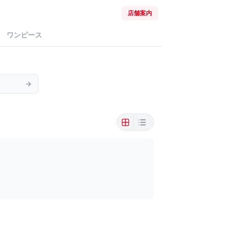
店舗案内
ワンピース