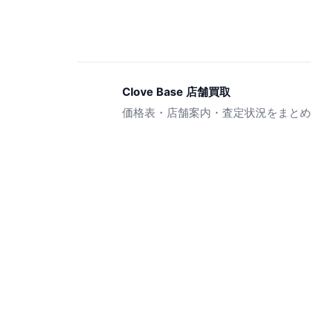
Clove Base 店舗買取
価格表・店舗案内・査定状況をまとめ