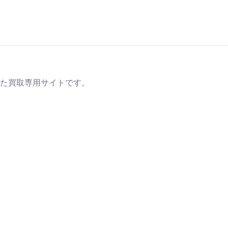
た買取専用サイトです。