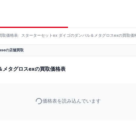
買取価格表
スターターセットex ダイゴのダンバル＆メタグロスexの買取価
 Baseの店舗買取
＆メタグロスexの買取価格表
価格表を読み込んでいます