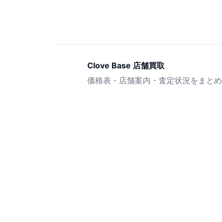
Clove Base 店舗買取
価格表・店舗案内・査定状況をまとめ