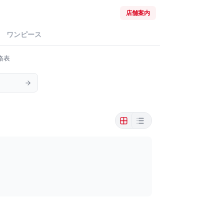
店舗案内
ワンピース
格表