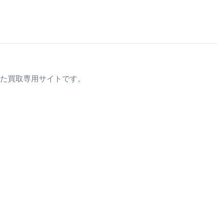
た買取専用サイトです。