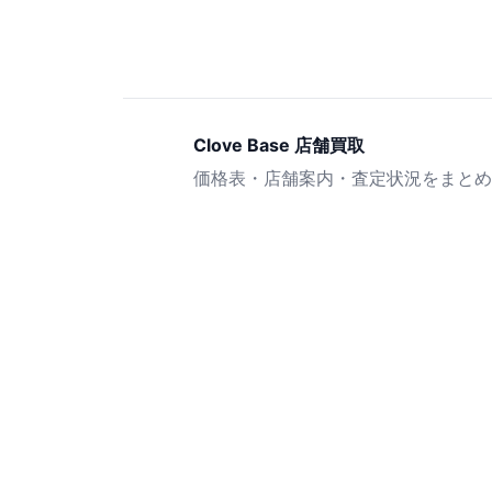
Clove Base 店舗買取
価格表・店舗案内・査定状況をまとめ