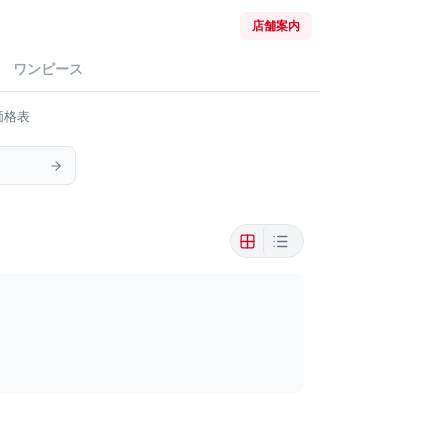
店舗案内
ワンピース
価格表