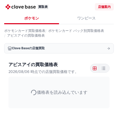
買取表
店舗案内
ポケモン
ワンピース
ポケモンカード
買取価格表
ポケモンカード
パック別買取価格表
アビスアイの買取価格表
Clove Baseの店舗買取
アビスアイの買取価格表
2026/08/06
時点での店舗買取価格です。
価格表を読み込んでいます