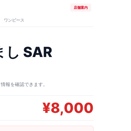
店舗案内
ワンピース
し SAR
ード情報を確認できます。
¥
8,000