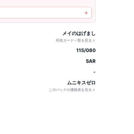
メイのはげまし
同名カード一覧を見る
115/080
SAR
-
ムニキスゼロ
このパックの価格表を見る