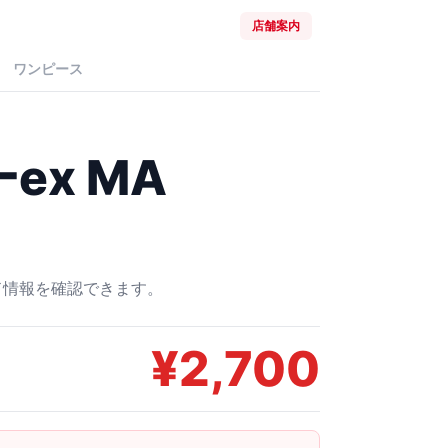
店舗案内
ワンピース
ex MA
ード情報を確認できます。
¥
2,700