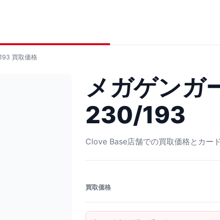
193
買取価格
メガゲンガー
230/193
Clove Base店舗での買取価格とカ
買取価格