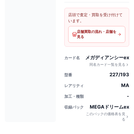
店頭で査定・買取を受け付けて
います。
店舗買取の流れ・店舗を
見る
メガディアンシーex
カード名
同名カード一覧を見る
227/193
型番
MA
レアリティ
-
加工・種類
MEGAドリームex
収録パック
このパックの価格表を見
る