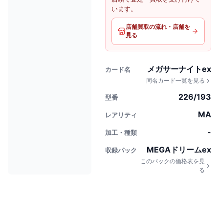
います。
店舗買取の流れ・店舗を
見る
メガサーナイトex
カード名
同名カード一覧を見る
226/193
型番
MA
レアリティ
-
加工・種類
MEGAドリームex
収録パック
このパックの価格表を見
る