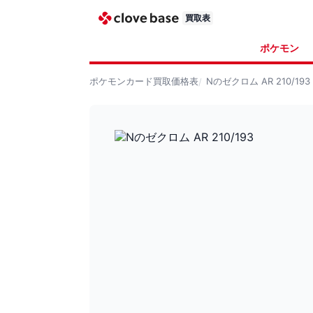
買取表
ポケモン
ポケモンカード
買取価格表
Nのゼクロム AR 210/193