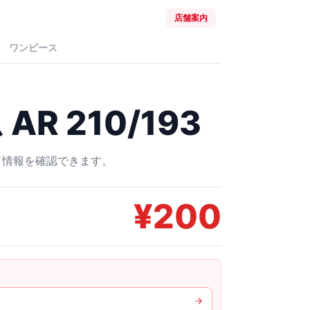
店舗案内
ワンピース
R 210/193
ード情報を確認できます。
¥
200