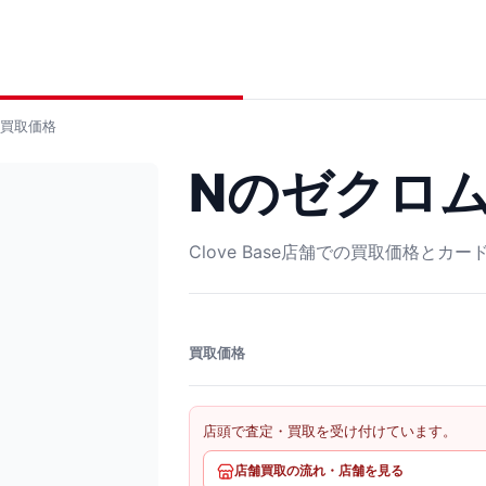
買取価格
Nのゼクロム A
Clove Base店舗での買取価格とカ
買取価格
店頭で査定・買取を受け付けています。
店舗買取の流れ・店舗を見る