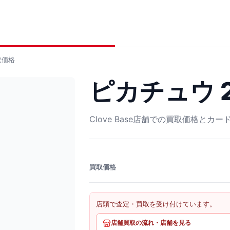
取価格
ピカチュウ 2
Clove Base店舗での買取価格とカ
買取価格
店頭で査定・買取を受け付けています。
店舗買取の流れ・店舗を見る