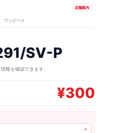
店舗案内
ワンピース
91/SV-P
ード情報を確認できます。
¥
300