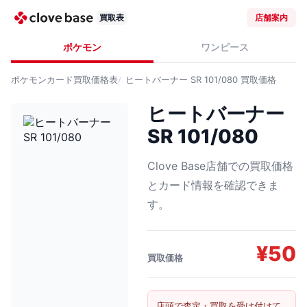
買取表
店舗案内
ポケモン
ワンピース
ポケモンカード
買取価格表
ヒートバーナー SR 101/080
買取価格
ヒートバーナー
SR 101/080
Clove Base店舗での買取価格
とカード情報を確認できま
す。
¥
50
買取価格
店頭で査定・買取を受け付けて