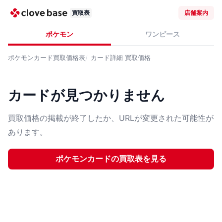
買取表
店舗案内
ポケモン
ワンピース
ポケモンカード
買取価格表
カード詳細
買取価格
カードが見つかりません
買取価格の掲載が終了したか、URLが変更された可能性が
あります。
ポケモンカード
の買取表を見る