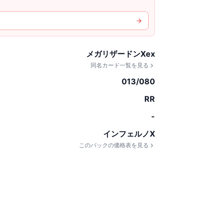
メガリザードンXex
同名カード一覧を見る
013/080
RR
-
インフェルノX
このパックの価格表を見る