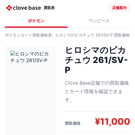
買取表
店舗案内
ポケモン
ワンピース
ポケモンカード
買取価格表
ヒロシマのピカチュウ 261/SV-P
買取価格
ヒロシマのピカ
チュウ 261/SV-
P
Clove Base店舗での買取価格
とカード情報を確認できま
す。
¥
11,000
買取価格