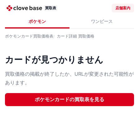
買取表
店舗案内
ポケモン
ワンピース
ポケモンカード
買取価格表
カード詳細
買取価格
カードが見つかりません
買取価格の掲載が終了したか、URLが変更された可能性が
あります。
ポケモンカード
の買取表を見る