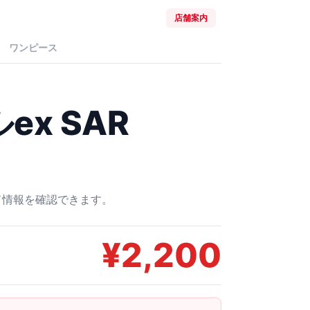
店舗案内
ワンピース
x SAR
ード情報を確認できます。
¥
2,200