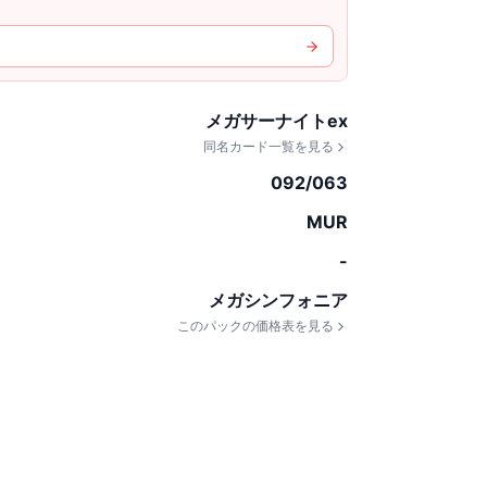
メガサーナイトex
同名カード一覧を見る
092/063
MUR
-
メガシンフォニア
このパックの価格表を見る