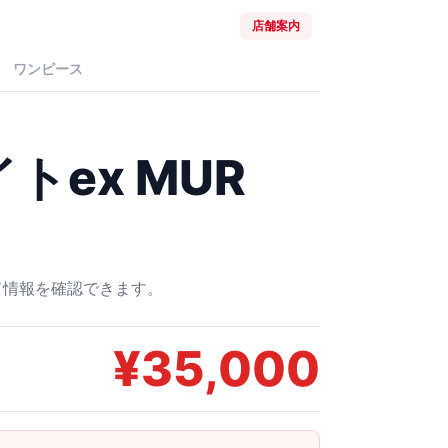
店舗案内
ワンピース
トex MUR
ード情報を確認できます。
¥
35,000