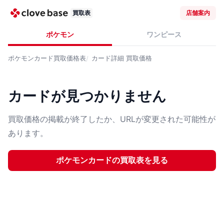
買取表
店舗案内
ポケモン
ワンピース
ポケモンカード
買取価格表
カード詳細
買取価格
カードが見つかりません
買取価格の掲載が終了したか、URLが変更された可能性が
あります。
ポケモンカード
の買取表を見る