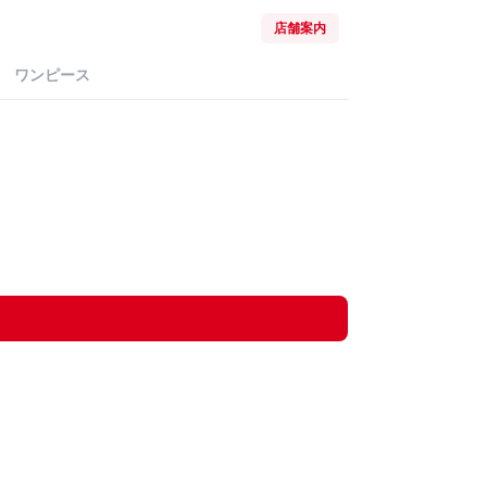
店舗案内
ワンピース