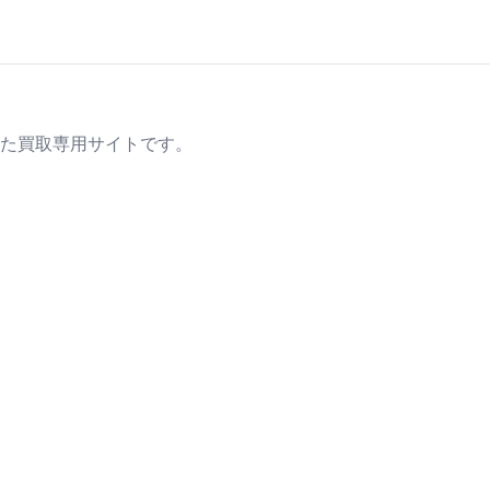
た買取専用サイトです。