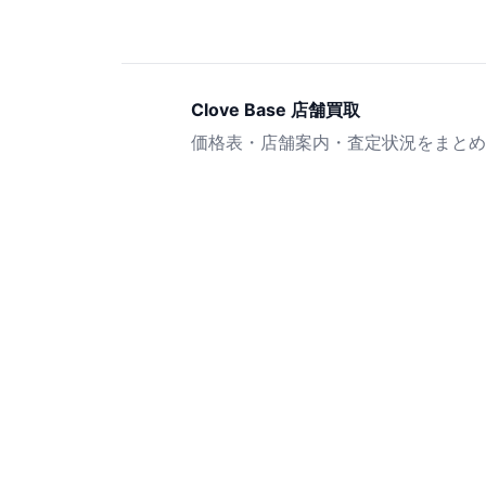
Clove Base 店舗買取
価格表・店舗案内・査定状況をまとめ