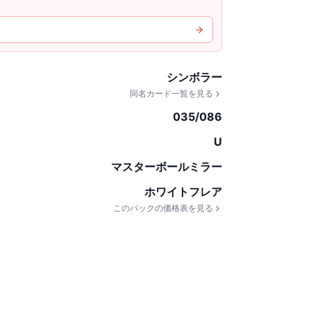
シンボラー
同名カード一覧を見る
035/086
U
マスターボールミラー
ホワイトフレア
このパックの価格表を見る