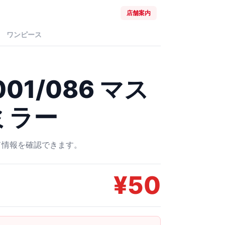
店舗案内
ワンピース
01/086 マス
ミラー
ード情報を確認できます。
¥
50