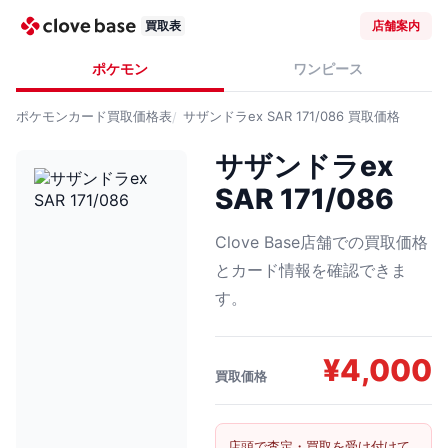
買取表
店舗案内
ポケモン
ワンピース
ポケモンカード
買取価格表
サザンドラex SAR 171/086
買取価格
サザンドラex
SAR 171/086
Clove Base店舗での買取価格
とカード情報を確認できま
す。
¥
4,000
買取価格
店頭で査定・買取を受け付けて