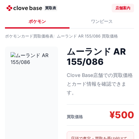
買取表
店舗案内
ポケモン
ワンピース
ポケモンカード
買取価格表
ムーランド AR 155/086
買取価格
ムーランド AR
155/086
Clove Base店舗での買取価格
とカード情報を確認できま
す。
¥
500
買取価格
店頭で査定・買取を受け付けて