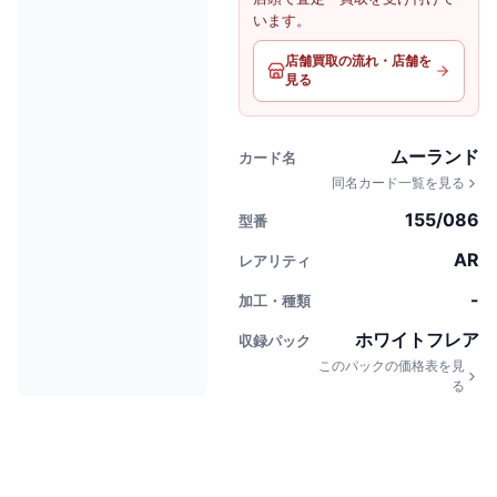
います。
店舗買取の流れ・店舗を
見る
ムーランド
カード名
同名カード一覧を見る
155/086
型番
AR
レアリティ
-
加工・種類
ホワイトフレア
収録パック
このパックの価格表を見
る