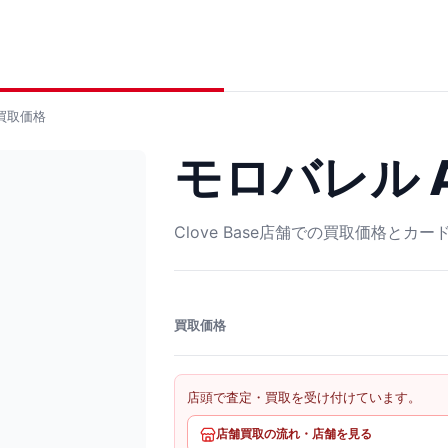
買取価格
モロバレル A
Clove Base店舗での買取価格とカ
買取価格
店頭で査定・買取を受け付けています。
店舗買取の流れ・店舗を見る