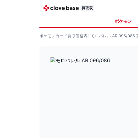
買取表
ポケモン
ポケモンカード
買取価格表
モロバレル AR 096/086