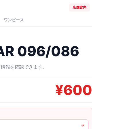
店舗案内
ワンピース
R 096/086
ード情報を確認できます。
¥
600