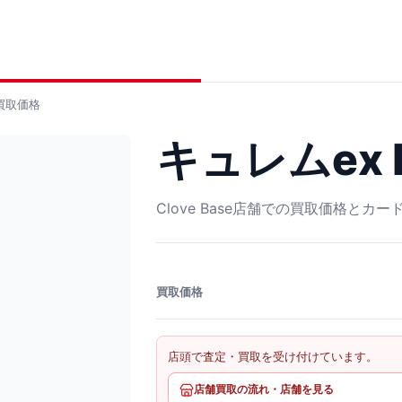
買取価格
キュレムex R
Clove Base店舗での買取価格とカ
買取価格
店頭で査定・買取を受け付けています。
店舗買取の流れ・店舗を見る