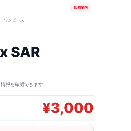
店舗案内
ワンピース
 SAR
ード情報を確認できます。
¥
3,000