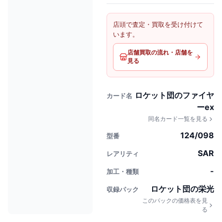
店頭で査定・買取を受け付けて
います。
店舗買取の流れ・店舗を
見る
ロケット団のファイヤ
カード名
ーex
同名カード一覧を見る
124/098
型番
SAR
レアリティ
-
加工・種類
ロケット団の栄光
収録パック
このパックの価格表を見
る