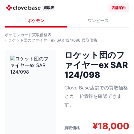
買取表
店舗案内
ポケモン
ワンピース
ポケモンカード
買取価格表
ロケット団のファイヤーex SAR 124/098
買取価格
ロケット団のフ
ァイヤーex SAR
124/098
Clove Base店舗での買取価格
とカード情報を確認できま
す。
¥
18,000
買取価格