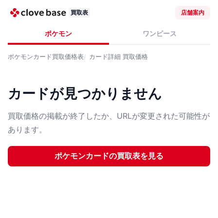
買取表
店舗案内
ポケモン
ワンピース
ポケモンカード
買取価格表
カード詳細
買取価格
カードが見つかりません
買取価格の掲載が終了したか、URLが変更された可能性が
あります。
ポケモンカード
の買取表を見る