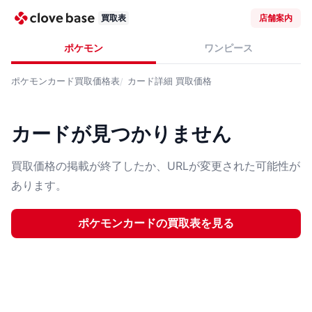
買取表
店舗案内
ポケモン
ワンピース
ポケモンカード
買取価格表
カード詳細
買取価格
カードが見つかりません
買取価格の掲載が終了したか、URLが変更された可能性が
あります。
ポケモンカード
の買取表を見る