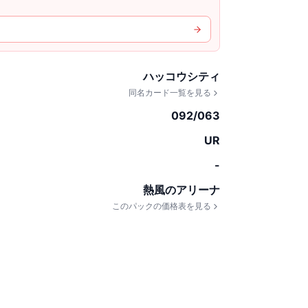
ハッコウシティ
同名カード一覧を見る
092/063
UR
-
熱風のアリーナ
このパックの価格表を見る