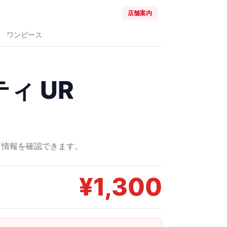
店舗案内
ワンピース
ィ UR
ード情報を確認できます。
¥
1,300