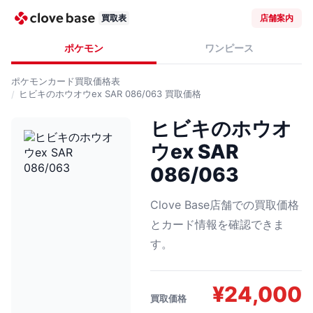
買取表
店舗案内
ポケモン
ワンピース
ポケモンカード
買取価格表
ヒビキのホウオウex SAR 086/063
買取価格
ヒビキのホウオ
ウex SAR
086/063
Clove Base店舗での買取価格
とカード情報を確認できま
す。
¥
24,000
買取価格