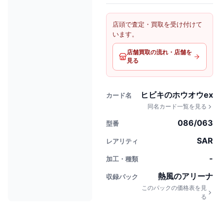
店頭で査定・買取を受け付けて
います。
店舗買取の流れ・店舗を
見る
ヒビキのホウオウex
カード名
同名カード一覧を見る
086/063
型番
SAR
レアリティ
-
加工・種類
熱風のアリーナ
収録パック
このパックの価格表を見
る