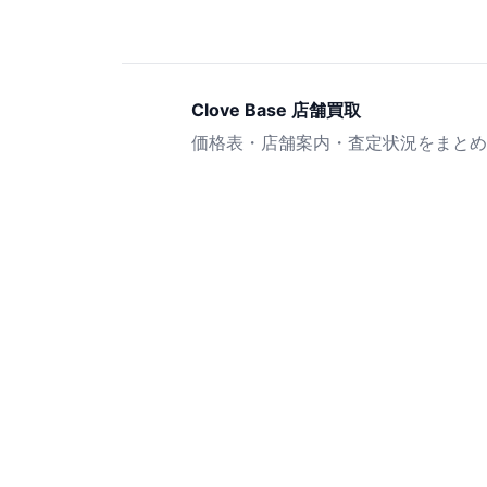
Clove Base 店舗買取
価格表・店舗案内・査定状況をまとめ