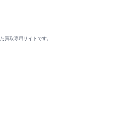
た買取専用サイトです。