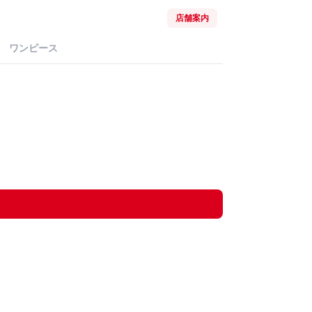
店舗案内
ワンピース