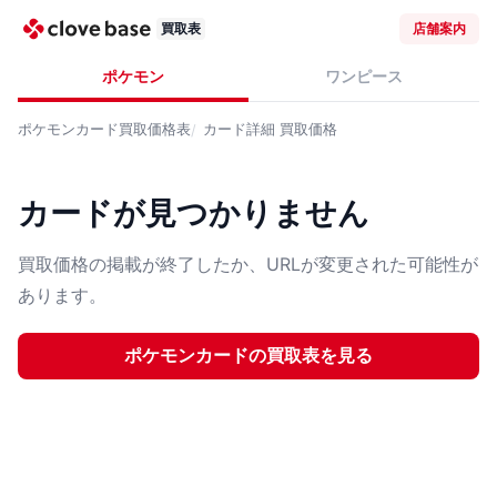
買取表
店舗案内
ポケモン
ワンピース
ポケモンカード
買取価格表
カード詳細
買取価格
カードが見つかりません
買取価格の掲載が終了したか、URLが変更された可能性が
あります。
ポケモンカード
の買取表を見る