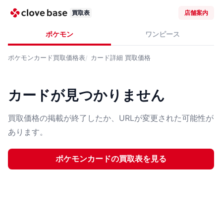
買取表
店舗案内
ポケモン
ワンピース
ポケモンカード
買取価格表
カード詳細
買取価格
カードが見つかりません
買取価格の掲載が終了したか、URLが変更された可能性が
あります。
ポケモンカード
の買取表を見る