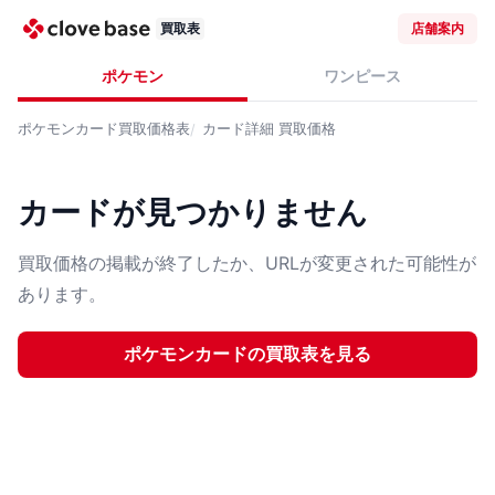
買取表
店舗案内
ポケモン
ワンピース
ポケモンカード
買取価格表
カード詳細
買取価格
カードが見つかりません
買取価格の掲載が終了したか、URLが変更された可能性が
あります。
ポケモンカード
の買取表を見る