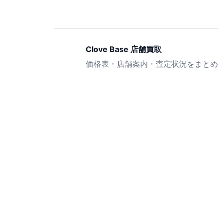
Clove Base 店舗買取
価格表・店舗案内・査定状況をまとめ