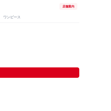
店舗案内
ワンピース