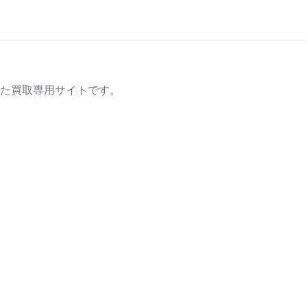
た買取専用サイトです。