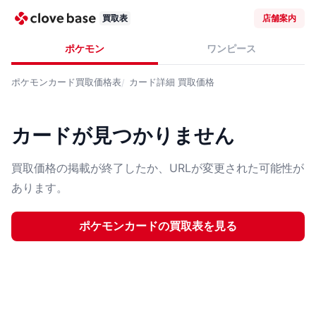
買取表
店舗案内
ポケモン
ワンピース
ポケモンカード
買取価格表
カード詳細
買取価格
カードが見つかりません
買取価格の掲載が終了したか、URLが変更された可能性が
あります。
ポケモンカード
の買取表を見る