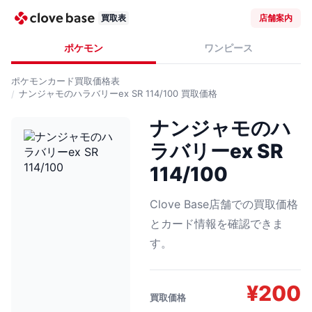
買取表
店舗案内
ポケモン
ワンピース
ポケモンカード
買取価格表
ナンジャモのハラバリーex SR 114/100
買取価格
ナンジャモのハ
ラバリーex SR
114/100
Clove Base店舗での買取価格
とカード情報を確認できま
す。
¥
200
買取価格