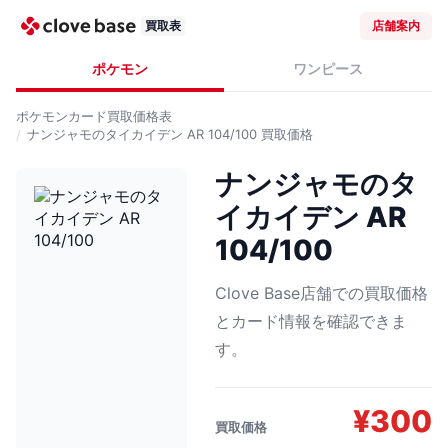
買取表
店舗案内
ポケモン
ワンピース
ポケモンカード
買取価格表
ナンジャモのタイカイデン AR 104/100
買取価格
ナンジャモのタ
イカイデン AR
104/100
Clove Base店舗での買取価格
とカード情報を確認できま
す。
¥
300
買取価格