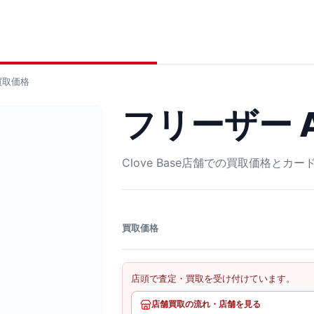
取価格
フリーザー AR
Clove Base店舗での買取価格とカ
買取価格
店頭で査定・買取を受け付けています。
店舗買取の流れ・店舗を見る