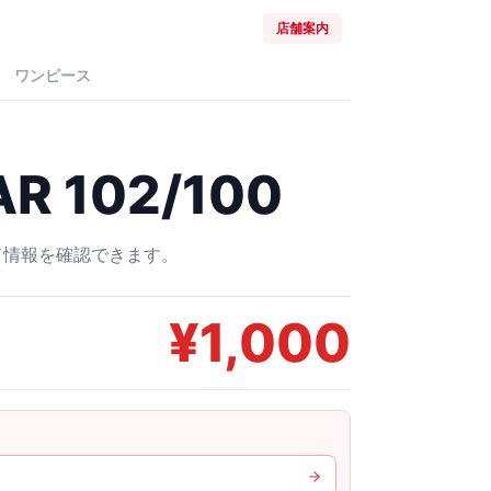
店舗案内
ワンピース
 102/100
ード情報を確認できます。
¥
1,000