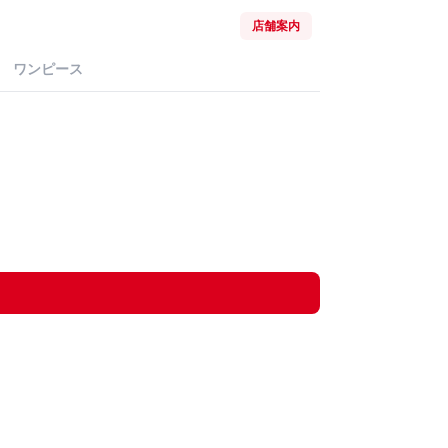
店舗案内
ワンピース