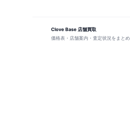
Clove Base 店舗買取
価格表・店舗案内・査定状況をまとめ