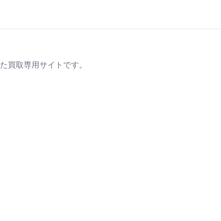
た買取専用サイトです。