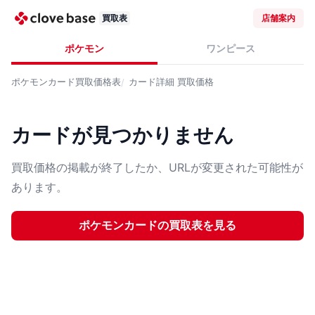
買取表
店舗案内
ポケモン
ワンピース
ポケモンカード
買取価格表
カード詳細
買取価格
カードが見つかりません
買取価格の掲載が終了したか、URLが変更された可能性が
あります。
ポケモンカード
の買取表を見る